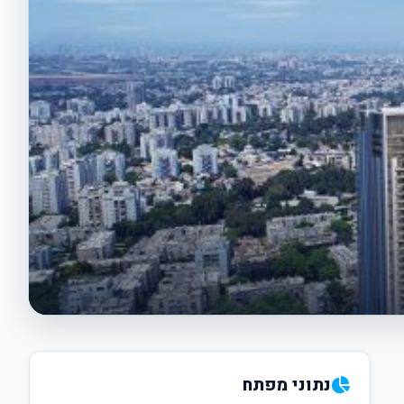
נתוני מפתח