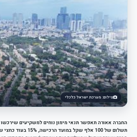
צילום: מערכת ישראל כלכלי
תשלום של 100 אלף שקל במועד הרכישה, 15% בעוד כחצי שנה, והיתרה רק באכלוס