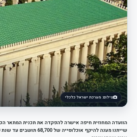
צילום: מערכת ישראל כלכלי