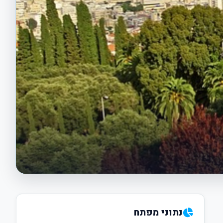
נתוני מפתח