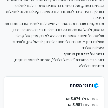
הזמינים בשוק, ועל הטיפים החשובים שיעזרו לכם לשלוט
בתהליך. ראינו כיצד להתמודד עם טעויות, וקיבלנו מענה לשאלות
נפוצות.
אנו מקווים שהמידע במאמר זה יסייע לכם לשפר את הבנתכם את
הנושא, ולנהל את שעות העבודה שלכם בצורה מיטבית. זכרו,
שליטה על חישוב שעות עבודה היא לא רק עניין של קבלת
תשלום נכון – זהו גם כלי חשוב לתכנון, לניהול זמן, ולשיפור
היעילות שלכם.
נכתב על ידי תוכן שיווקי
כתב בכיר במערכת "ישראל כלכלי", מומחה לניתוחי שווקים,
פיננסים וכלכלה.
נתוני מפתח
שער הדולר
3.674 ₪
שער היורו
3.981 ₪