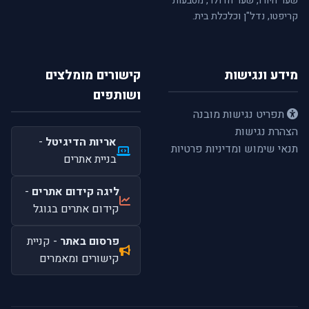
שער היורו, שער הדולר, מטבעות
קריפטו, נדל"ן וכלכלת בית.
מידע ונגישות
קישורים מומלצים
ושותפים
תפריט נגישות מובנה
הצהרת נגישות
אריות הדיגיטל
-
תנאי שימוש ומדיניות פרטיות
בניית אתרים
ליגה קידום אתרים
-
קידום אתרים בגוגל
פרסום באתר
- קניית
קישורים ומאמרים