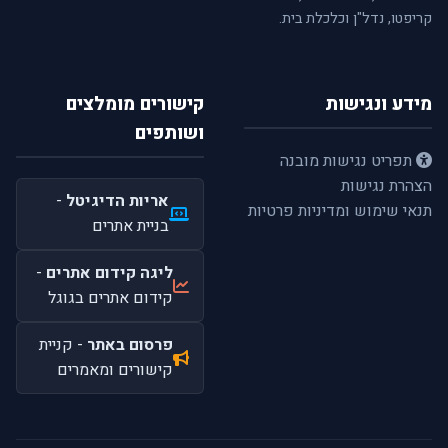
קריפטו, נדל"ן וכלכלת בית.
מידע ונגישות
קישורים מומלצים
ושותפים
תפריט נגישות מובנה
הצהרת נגישות
אריות הדיגיטל
-
תנאי שימוש ומדיניות פרטיות
בניית אתרים
ליגה קידום אתרים
-
קידום אתרים בגוגל
פרסום באתר
- קניית
קישורים ומאמרים