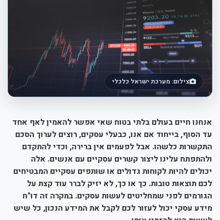
צילום: מערכת ישראל כלכלי
אנחנו חיים בעולם בלתי בטוח שאי אפשר להאמין לאף אחד
עד הסוף, בייחוד אם אנו, כבעלי עסקים, רוצים לערוך הסכם
התקשרות כלשהו. אבל לפעמים אין ברירה, וכדי להתקדם
ולהתפתח עלינו ליצור קשרים עסקיים עם אנשים. אלה
יכולים להיות לקוחות גדולים או שותפים עסקיים המבטיחים
לכם תוצאות טובות. כך או כך, לא יזיק לברר עוד קצת על
הגורמים לפני שמחליטים לעשות עסקים. במקרה זה דו"ח
מידע עסקי יכול לעזור לכם לקבל את המידע הנכון, כל שיש