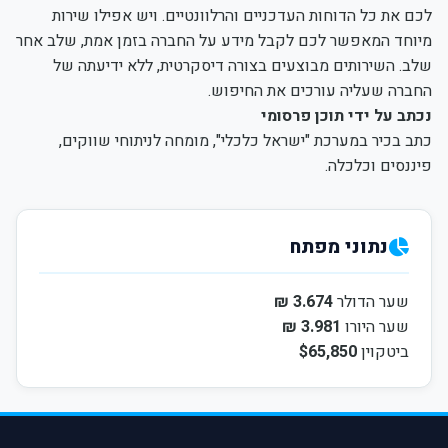
לכם את כל הדוחות העדכניים והרלוונטיים. ויש אפילו שירות
מיוחד המאפשר לכם לקבל מידע על החברה בזמן אמת, שלב אחר
שלב. השירותים מבוצעים בצורה דיסקרטית, ללא ידיעתה של
החברה שעליה עורכים את החיפוש.
נכתב על ידי תוכן פרסומי
כתב בכיר במערכת "ישראל כלכלי", מומחה לניתוחי שווקים,
פיננסים וכלכלה.
נתוני מפתח
שער הדולר
3.674 ₪
שער היורו
3.981 ₪
ביטקוין
$65,850