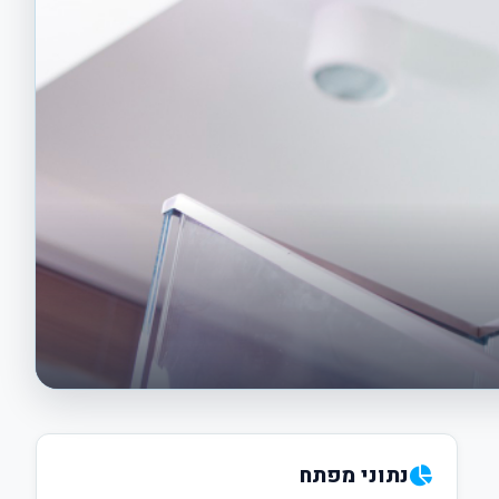
נתוני מפתח