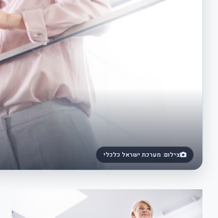
צילום: מערכת ישראל כלכלי