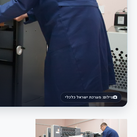
צילום: מערכת ישראל כלכלי