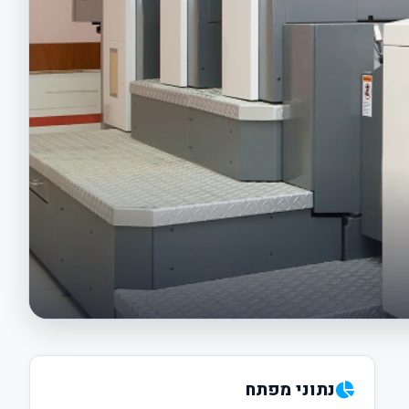
נתוני מפתח