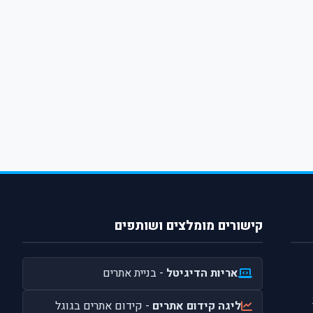
קישורים מומלצים ושותפים
אריות הדיגיטל
- בניית אתרים
ליגה קידום אתרים
- קידום אתרים בגוגל