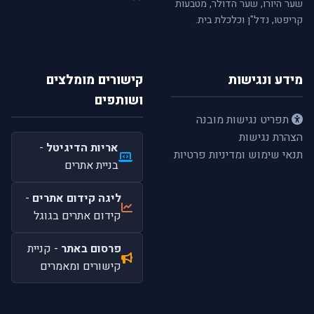
שער היורו, שער הדולר, מטבעות
קריפטו, נדל"ן וכלכלת בית.
מידע ונגישות
קישורים מומלצים
ושותפים
תפריט נגישות מובנה
הצהרת נגישות
אריות הדיגיטל
-
תנאי שימוש ומדיניות פרטיות
בניית אתרים
ליגה קידום אתרים
-
קידום אתרים בגוגל
פרסום באתר
- קניית
קישורים ומאמרים