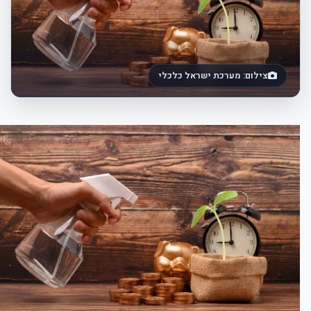
צילום: מערכת ישראל כלכלי