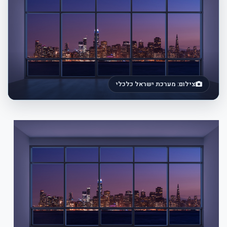
צילום: מערכת ישראל כלכלי