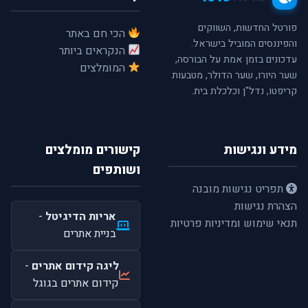
פורטל החדשות, השווקים
הכי חם באתר
והפיננסים המוביל בישראל.
הנקראים ביותר
עדכונים בזמן אמת על הבורסה,
המומלצים
שער היורו, שער הדולר, מטבעות
קריפטו, נדל"ן וכלכלת בית.
מידע ונגישות
קישורים מומלצים
ושותפים
תפריט נגישות מובנה
הצהרת נגישות
אריות הדיגיטל
-
תנאי שימוש ומדיניות פרטיות
בניית אתרים
ליגה קידום אתרים
-
קידום אתרים בגוגל