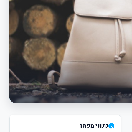
נתוני מפתח