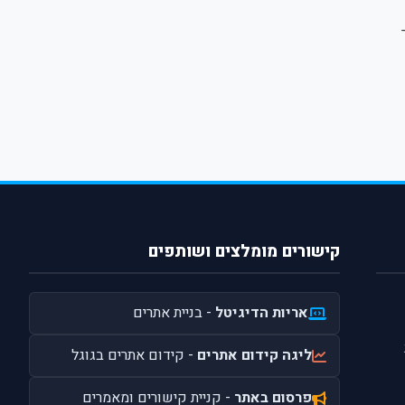
קישורים מומלצים ושותפים
אריות הדיגיטל
- בניית אתרים
ליגה קידום אתרים
- קידום אתרים בגוגל
פרסום באתר
- קניית קישורים ומאמרים