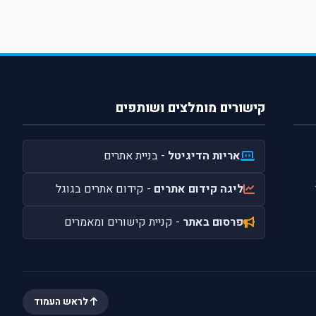
קישורים מומלצים ושותפים
אריות הדיגיטל
- בניית אתרים
ליגה קידום אתרים
- קידום אתרים בגוגל
פרסום באתר
- קניית קישורים ומאמרים
לראש העמוד