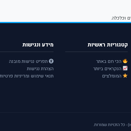
ם וכלכלה.
קטגוריות ראשיות
מידע ונגישות
הכי חם באתר
תפריט נגישות מובנה
הנקראים ביותר
הצהרת נגישות
המומלצים
תנאי שימוש ומדיניות פרטיות