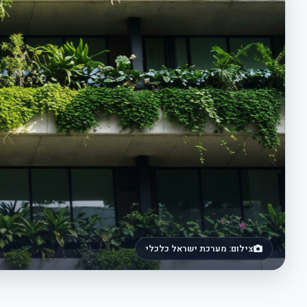
צילום: מערכת ישראל כלכלי