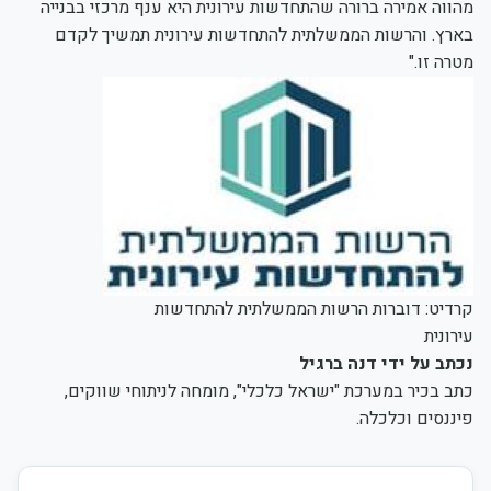
מהווה אמירה ברורה שהתחדשות עירונית היא ענף מרכזי בבנייה
בארץ. והרשות הממשלתית להתחדשות עירונית תמשיך לקדם
מטרה זו."
קרדיט: דוברות הרשות הממשלתית להתחדשות
עירונית
נכתב על ידי דנה ברגיל
כתב בכיר במערכת "ישראל כלכלי", מומחה לניתוחי שווקים,
פיננסים וכלכלה.