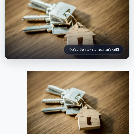
צילום: מערכת ישראל כלכלי