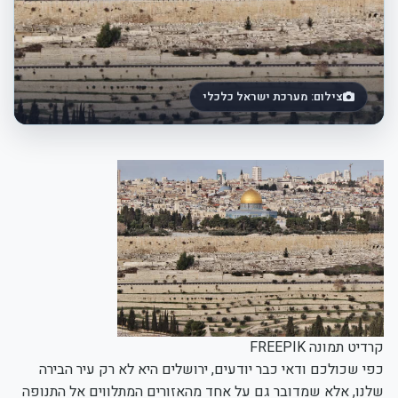
צילום: מערכת ישראל כלכלי
קרדיט תמונה FREEPIK
כפי שכולכם ודאי כבר יודעים, ירושלים היא לא רק עיר הבירה
שלנו, אלא שמדובר גם על אחד מהאזורים המתלווים אל התנופה