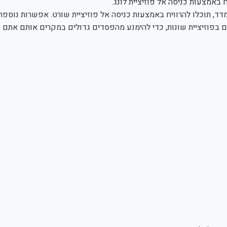
 באמצעות כניסה אל פוזיציית לונג.
ד, תוכלו להרוויח באמצעות כניסה אל פוזיציית שורט. אפשרות נוספת
 בפוזיציית שונות, כדי להימנע מהפסדים גדולים במקרים אותם אתם