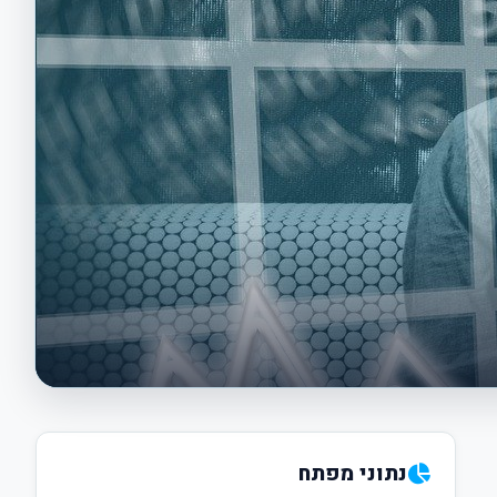
נתוני מפתח