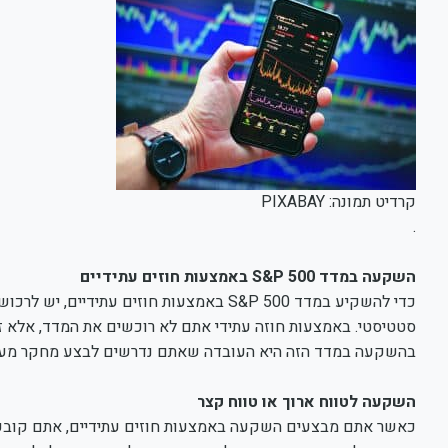
קרדיט תמונה: PIXABAY
.
השקעה במדד
S&P 500
באמצעות חוזים עתידיים
סטטיסטי. באמצעות חוזה עתידי אתם לא רוכשים את המדד, אלא זכו
בהשקעה במדד הזה היא העובדה שאתם נדרשים לבצע מחקר מעמיק 
השקעה לטווח ארוך או טווח קצר
כאשר אתם מבצעים השקעה באמצעות חוזים עתידיים, אתם קובעי