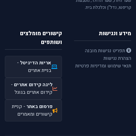
שער היורו, שער הדולר, מטבעות
קריפטו, נדל"ן וכלכלת בית.
מידע ונגישות
קישורים מומלצים
ושותפים
תפריט נגישות מובנה
הצהרת נגישות
אריות הדיגיטל
-
תנאי שימוש ומדיניות פרטיות
בניית אתרים
ליגה קידום אתרים
-
קידום אתרים בגוגל
פרסום באתר
- קניית
קישורים ומאמרים