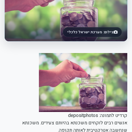
צילום: מערכת ישראל כלכלי
קרדיט לתמונה: depositphotos
אנשים רבים לוקחים משכנתא בהיותם צעירים. משכנתא
שנחשבה אטרקטיבית לאותה תקופה.