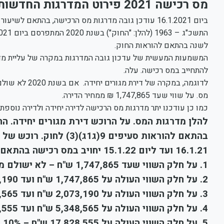
מס רכישה 2021 פירוט המדרגות החדשות
לשנה בהתאם להוראות החוק.
המשמעות המעשית של עדכון גובה המדרגות במקרה של עליית מדד
להתחייב במס רכישה. עלה.
מס. על שווי שעד 1,747,865 ₪ ממחיר הדירה.
כמו כן עודכנו יתר מדרגות מס הרכישה לדירה יחידה ולדירה נוספת
להלן מדרגות המס. על הרוכש דירת מגורים יחידה. החל מיום 16.1.2021 ועד 
בהתאם להוראות סעיפים 9(
16.1.21 ועד ליום 15.1.22 יחויב במס רכישה בהתאם למדרגות להלן.
1. על חלק השווי שעד 1,747,865 ש"ח – לא ישולם מס.
2. על חלק השווי העולה על 1,747,865 ש"ח ועד 2,073,190 ש"ח – 3.5%
3. על חלק השווי העולה על 2,073,190 ש"ח ועד 5,348,565 ש"ח – 5%
4. על חלק השווי העולה על 5,348,565 ש"ח ועד 17,828,555 ש"ח – 8%
5. על חלק השווי העולה על 17,828,555 ש"ח – 10%