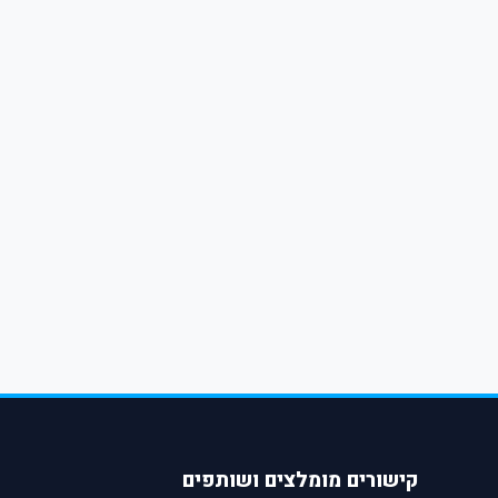
קישורים מומלצים ושותפים