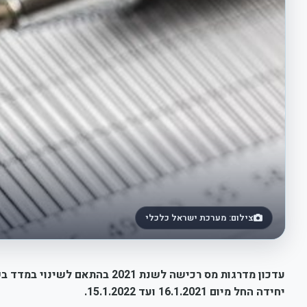
צילום: מערכת ישראל כלכלי
יחידה החל מיום 16.1.2021 ועד 15.1.2022.