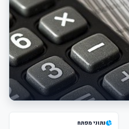
נתוני מפתח