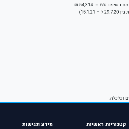
ם וכלכלה.
קטגוריות ראשיות
מידע ונגישות