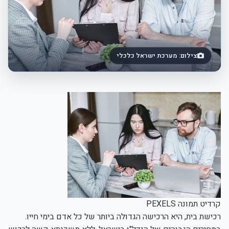
צילום: מערכת ישראל כלכלי
קרדיט תמונה PEXELS
רכישת בית, היא הרכישה הגדולה ביותר של כל אדם בימי חייו.