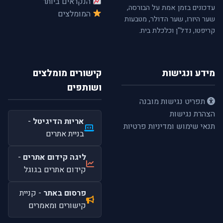
הנקראים ביותר
עדכונים בזמן אמת על הבורסה,
המומלצים
שער היורו, שער הדולר, מטבעות
קריפטו, נדל"ן וכלכלת בית.
מידע ונגישות
קישורים מומלצים
ושותפים
תפריט נגישות מובנה
הצהרת נגישות
אריות הדיגיטל
-
תנאי שימוש ומדיניות פרטיות
בניית אתרים
ליגה קידום אתרים
-
קידום אתרים בגוגל
פרסום באתר
- קניית
קישורים ומאמרים