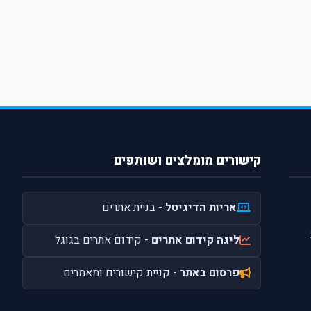
קישורים מומלצים ושותפים
אריות הדיגיטל
- בניית אתרים
ליגה קידום אתרים
- קידום אתרים בגוגל
פרסום באתר
- קניית קישורים ומאמרים