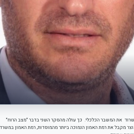
ששים שלא יצליחו לשרוד את המשבר הכלכלי. כך עולה מהסקר השני בדבר "מצב הרוח"
וצר מקבל את רמת האמון הנמוכה ביותר מהמוסדות, רמת האמון במשרד