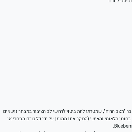
 "מצב הרוח", שמטרתו לתת ביטוי לרחשי לב הציבור במבחר נושאים
חוסן הלאומי והאישי (הסקר אינו ממומן על ידי כל גורם מסחרי או