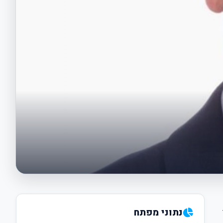
נתוני מפתח