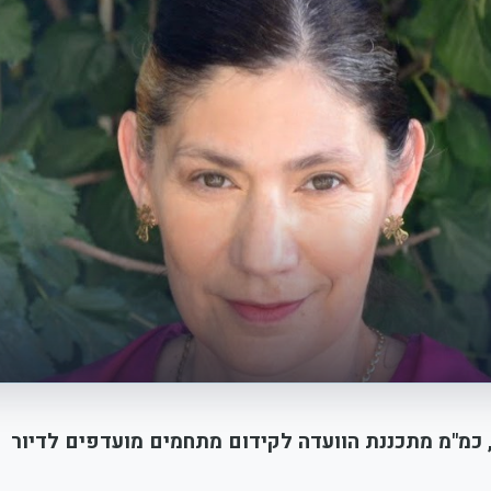
, כמ"מ מתכננת הוועדה לקידום מתחמים מועדפים לדיור