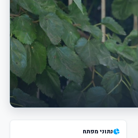
נתוני מפתח