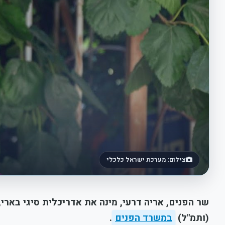
צילום: מערכת ישראל כלכלי
שר הפנים, אריה דרעי, מינה את אדריכלית סיגי בארי
(ותמ"ל)
במשרד הפנים
.