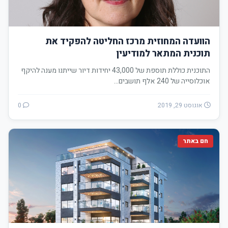
הוועדה המחוזית מרכז החליטה להפקיד את
תוכנית המתאר למודיעין
התוכנית כוללת תוספת של 43,000 יחידות דיור שייתנו מענה להיקף
אוכלוסייה של 240 אלף תושבים…
אוגוסט 29, 2019
0
חם באתר