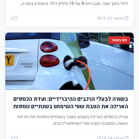
דולר בתוך שנה. סבב גיוס A של 18 מיליון דולר והאחרון בחברה,
הובל…
נובמבר 25, 2019
0
חם באתר
בשורה לבעלי הרכבים ההיברידיים: ועדת הכספים
האריכה את הטבת שווי השימוש בשנתיים נוספות
ועדת הכספים האריכה בשבוע שעבר בשנתיים נוספות את הוראת
השעה, המעגנת הטבת שווי השימוש לרכבים…
נובמבר 24, 2019
0