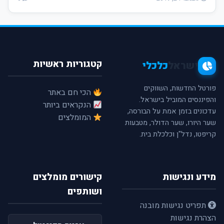
קטגוריות ראשיות
ישראל
כלכלי
פורטל החדשות, השווקים
הכי חם באתר
והפיננסים המוביל בישראל.
הנקראים ביותר
עדכונים בזמן אמת על הבורסה,
המומלצים
שער היורו, שער הדולר, מטבעות
קריפטו, נדל"ן וכלכלת בית.
מידע ונגישות
קישורים מומלצים
ושותפים
תפריט נגישות מובנה
הצהרת נגישות