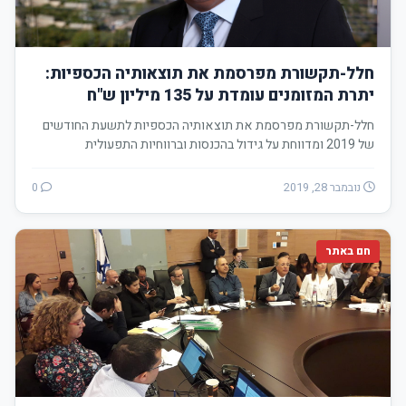
חלל-תקשורת מפרסמת את תוצאותיה הכספיות:
יתרת המזומנים עומדת על 135 מיליון ש"ח
חלל-תקשורת מפרסמת את תוצאותיה הכספיות לתשעת החודשים
של 2019 ומדווחת על גידול בהכנסות וברווחיות התפעולית
נובמבר 28, 2019
0
חם באתר