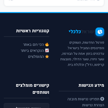
קטגוריות ראשיות
ישראל
כלכלי
פורטל החדשות, השווקים
הכי חם באתר
והפיננסים המוביל בישראל.
הנקראים ביותר
עדכונים בזמן אמת על הבורסה,
המומלצים
שער היורו, שער הדולר, מטבעות
קריפטו, נדל"ן וכלכלת בית.
מידע ונגישות
קישורים מומלצים
ושותפים
תפריט נגישות מובנה
הצהרת נגישות