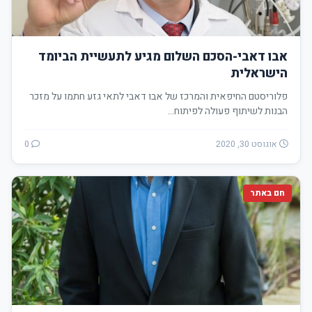
אבו דאבי-הסכם השלום מגיע לתעשיית הביומד
הישראלית
פלוריסטם החיפאית והמרכז של אבו דאבי לתאי גזע חתמו על מזכר
הבנות לשיתוף פעולה לפיתוח…
אוגוסט 30, 2020
0
חם באתר