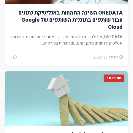
OREDATA השיגה התמחות באנליטיקת נתונים
עבור שותפים בתוכנית השותפים של Google
Cloud
OREDATA, מובילה בטכנולוגיות ענן, ביג דאטה, לימוד מכונה ושירותי
אנליטיקת נתונים מתקדמים, עם נוכחות בטורקיה…
אפריל 27, 2022
0
חם באתר