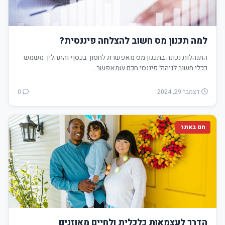
למה תכנון מס חשוב להצלחה פיננסית?
התנהלות נכונה בתכנון מס מאפשרת לחסוך בכסף והתהליך משמש
ככלי חשוב לניהול פיננסי חכם שמאפשר…
דצמבר 29, 2024
0
חם באתר
הדרך לעצמאות כלכלית ולחיים מאוזנים