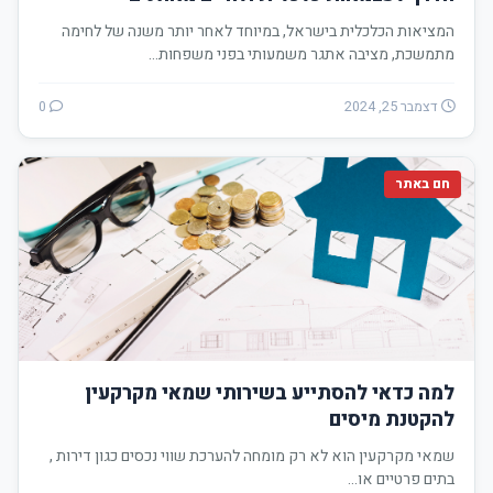
המציאות הכלכלית בישראל, במיוחד לאחר יותר משנה של לחימה
מתמשכת, מציבה אתגר משמעותי בפני משפחות…
דצמבר 25, 2024
0
חם באתר
למה כדאי להסתייע בשירותי שמאי מקרקעין
להקטנת מיסים
שמאי מקרקעין הוא לא רק מומחה להערכת שווי נכסים כגון דירות ,
בתים פרטיים או…