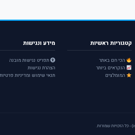
קטגוריות ראשיות
מידע ונגישות
הכי חם באתר
תפריט נגישות מובנה
הנקראים ביותר
הצהרת נגישות
המומלצים
תנאי שימוש ומדיניות פרטיות