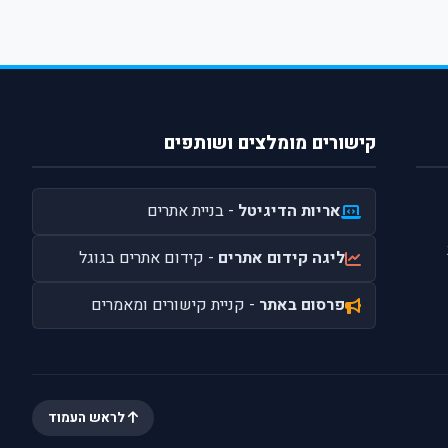
קישורים מומלצים ושותפים
אריות הדיגיטל
- בניית אתרים
ליגה קידום אתרים
- קידום אתרים בגוגל
פרסום באתר
- קניית קישורים ומאמרים
לראש העמוד