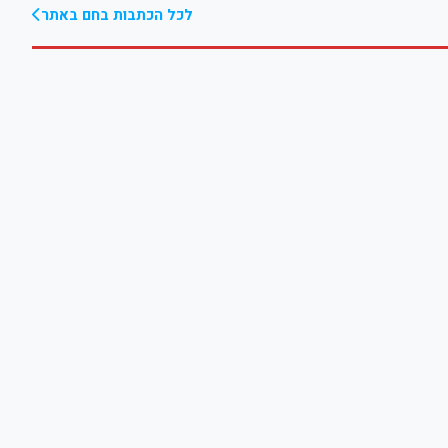
לכל הכתבות בחם באתר