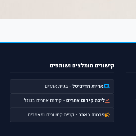
קישורים מומלצים ושותפים
אריות הדיגיטל
- בניית אתרים
ליגה קידום אתרים
- קידום אתרים בגוגל
פרסום באתר
- קניית קישורים ומאמרים