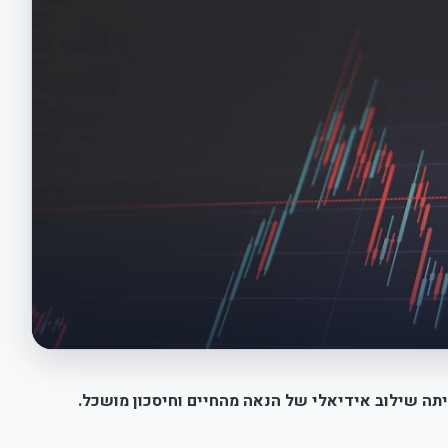
יתה שילוב אידיאלי של הנאה מהחיים וחיסכון מושכל.