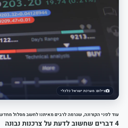
צילום: מערכת ישראל כלכלי
עוד לפני הקורונה, שגרמה לרבים מאיתנו לחשב מסלול מחדש ב
4
דברים שחשוב לדעת על צרכנות נבונה