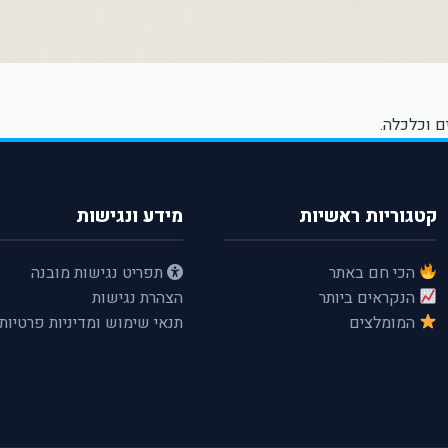
ם וכלכלה.
קטגוריות ראשיות
מידע ונגישות
הכי חם באתר
תפריט נגישות מובנה
הנקראים ביותר
הצהרת נגישות
המומלצים
תנאי שימוש ומדיניות פרטיות