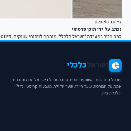
צילום: pexels
נכתב על ידי תוכן פרסומי
כתב בכיר במערכת "ישראל כלכלי", מומחה לניתוחי שווקים, פיננסי
ישראל
כלכלי
פורטל החדשות, השווקים והפיננסים המוביל בישראל. עדכונים בזמן
אמת על הבורסה, שער היורו, שער הדולר, מטבעות קריפטו, נדל"ן
וכלכלת בית.