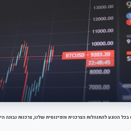
כל הנוגע להתנהלות הצרכנית והפיננסית שלנו, צרכנות נבונה הי