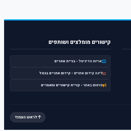
קישורים מומלצים ושותפים
אריות הדיגיטל
- בניית אתרים
ליגה קידום אתרים
- קידום אתרים בגוגל
פרסום באתר
- קניית קישורים ומאמרים
לראש העמוד