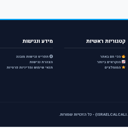
קטגוריות ראשיות
מידע ונגישות
הכי חם באתר
תפריט נגישות מובנה
הנקראים ביותר
הצהרת נגישות
המומלצים
תנאי שימוש ומדיניות פרטיות