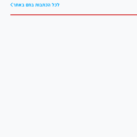
לכל הכתבות בחם באתר