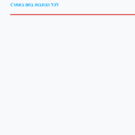
לכל הכתבות בחם באתר