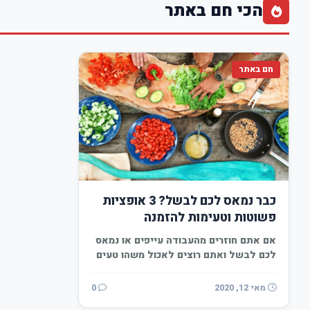
הכי חם באתר
חם באתר
כבר נמאס לכם לבשל? 3 אופציות
פשוטות וטעימות להזמנה
אם אתם חוזרים מהעבודה עייפים או נמאס
לכם לבשל ואתם רוצים לאכול משהו טעים
או…
מאי 12, 2020
0