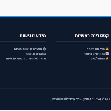
קטגוריות ראשיות
מידע ונגישות
הכי חם באתר
תפריט נגישות מובנה
הנקראים ביותר
הצהרת נגישות
המומלצים
תנאי שימוש ומדיניות פרטיות