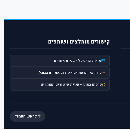
קישורים מומלצים ושותפים
אריות הדיגיטל
- בניית אתרים
ליגה קידום אתרים
- קידום אתרים בגוגל
פרסום באתר
- קניית קישורים ומאמרים
לראש העמוד