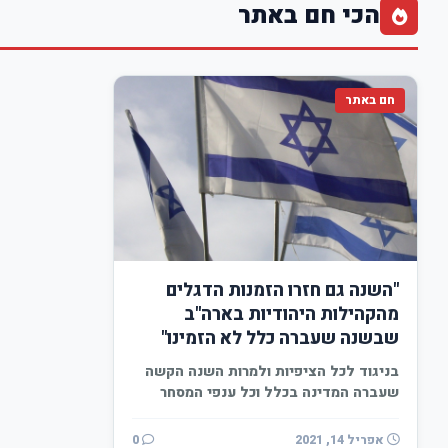
הכי חם באתר
חם באתר
"השנה גם חזרו הזמנות הדגלים
מהקהילות היהודיות בארה"ב
שבשנה שעברה כלל לא הזמינו"
בניגוד לכל הציפיות ולמרות השנה הקשה
שעברה המדינה בכלל וכל ענפי המסחר
והתעשייה ואזרחים רבים,…
אפריל 14, 2021
0