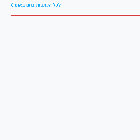
לכל הכתבות בחם באתר