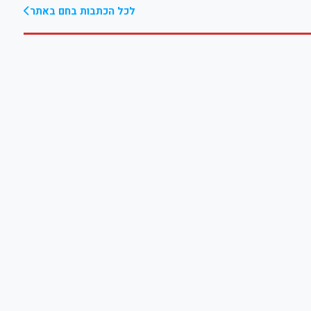
לכל הכתבות בחם באתר