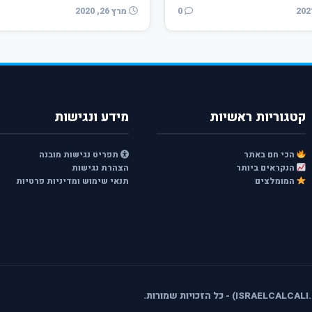
0
מרץ 26, 2020
קטגוריות ראשיות
מידע ונגישות
הכי חם באתר
תפריט נגישות מובנה
הנקראים ביותר
הצהרת נגישות
המומלצים
תנאי שימוש ומדיניות פרטיות