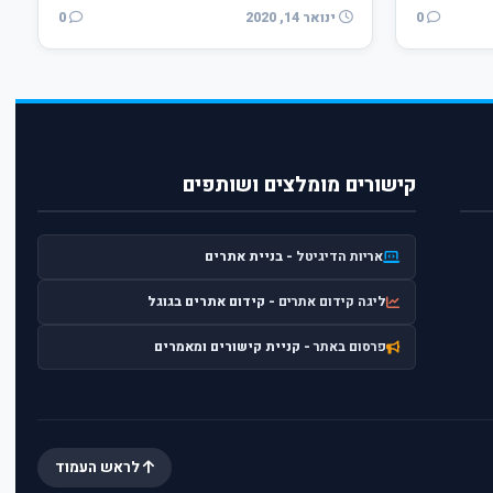
0
ינואר 14, 2020
0
קישורים מומלצים ושותפים
אריות הדיגיטל
- בניית אתרים
ליגה קידום אתרים
- קידום אתרים בגוגל
פרסום באתר
- קניית קישורים ומאמרים
לראש העמוד