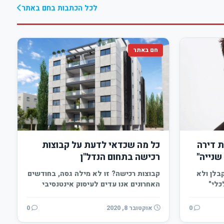
לכל הכתבות בחם באתר
חם באתר
ת דירה
כל מה שכדאי לדעת על קבוצות
שנייה"
רכישה בתחום הנדל"ן
בלן ולא
קבוצות רכישה? זו לא מילה גסה, בחודשים
כלי"
האחרונים אנו עדים לעיסוק אינטנסיבי
בנושא קבוצות הרכישה,…
0
אוקטובר 8, 2020
0