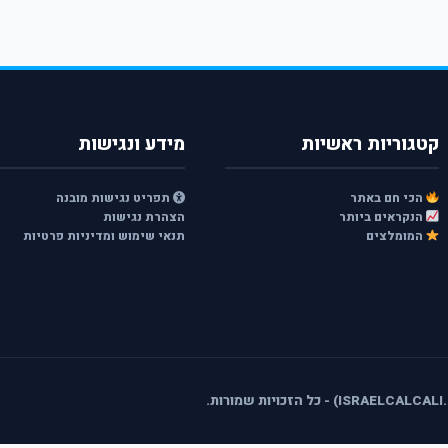
קטגוריות ראשיות
מידע ונגישות
הכי חם באתר
תפריט נגישות מובנה
הנקראים ביותר
הצהרת נגישות
המומלצים
תנאי שימוש ומדיניות פרטיות