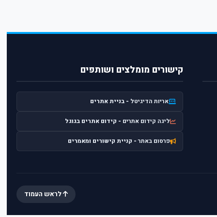
קישורים מומלצים ושותפים
אריות הדיגיטל
- בניית אתרים
ליגה קידום אתרים
- קידום אתרים בגוגל
פרסום באתר
- קניית קישורים ומאמרים
לראש העמוד