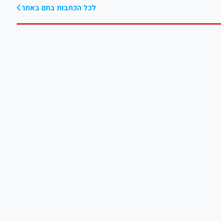
לכל הכתבות בחם באתר