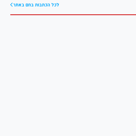
לכל הכתבות בחם באתר