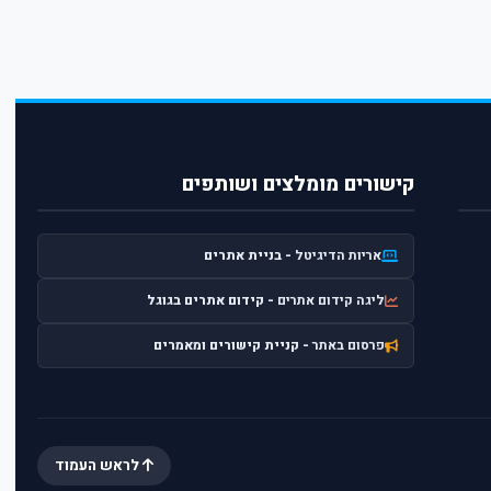
קישורים מומלצים ושותפים
אריות הדיגיטל
- בניית אתרים
ליגה קידום אתרים
- קידום אתרים בגוגל
פרסום באתר
- קניית קישורים ומאמרים
לראש העמוד