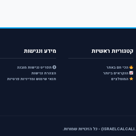
קטגוריות ראשיות
מידע ונגישות
הכי חם באתר
תפריט נגישות מובנה
הנקראים ביותר
הצהרת נגישות
המומלצים
תנאי שימוש ומדיניות פרטיות