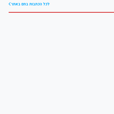
לכל הכתבות בחם באתר