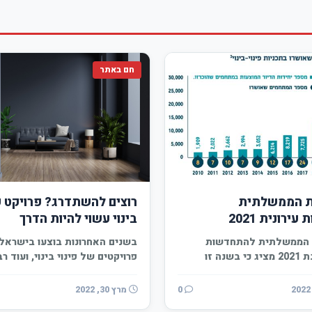
חם באתר
ת הממשלתית
רוצים להשתדרג? פרויקט פי
רונית 2021
בינוי עשוי להיות הדרך
 הממשלתית להתחדשות
בשנים האחרונות בוצעו בישראל
עירונית לשנת 2021 מציג כי בשנה זו
פרויקטים של פינוי בינוי, ועוד ר
בשלבים מתקדמים…
0
מרץ 30, 2022