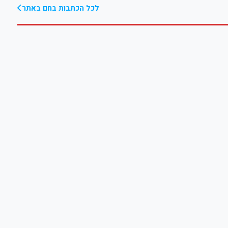
לכל הכתבות בחם באתר