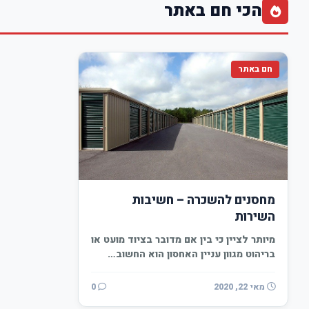
הכי חם באתר
חם באתר
מחסנים להשכרה – חשיבות
השירות
מיותר לציין כי בין אם מדובר בציוד מועט או
בריהוט מגוון עניין האחסון הוא החשוב…
מאי 22, 2020
0