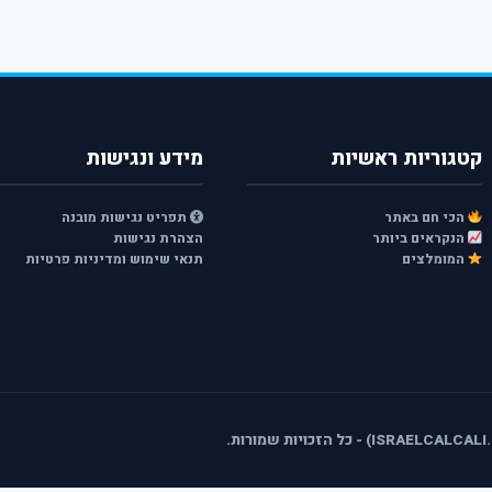
קטגוריות ראשיות
מידע ונגישות
הכי חם באתר
תפריט נגישות מובנה
הנקראים ביותר
הצהרת נגישות
המומלצים
תנאי שימוש ומדיניות פרטיות