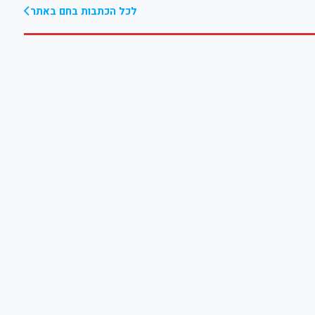
לכל הכתבות בחם באתר