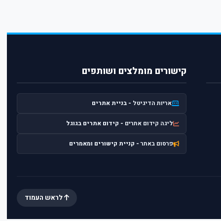
קישורים מומלצים ושותפים
אריות הדיגיטל
- בניית אתרים
ליגה קידום אתרים
- קידום אתרים בגוגל
פרסום באתר
- קניית קישורים ומאמרים
לראש העמוד