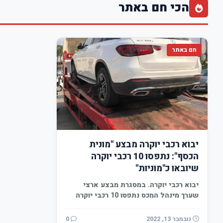
הכי חם באתר
חם באתר
יבוא רכבי יוקרה מבצע "מונית
הכסף": נתפסו 10 רכבי יוקרה
שיובאו כ"מוניות"
יבוא רכבי יוקרה. במסגרת מבצע ארצי
שערך מינהל המכס נתפסו 10 רכבי יוקרה
בכל רחבי…
נובמבר 13, 2022
0