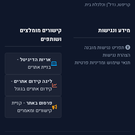
קריפטו, נדל"ן וכלכלת בית.
מידע ונגישות
קישורים מומלצים
ושותפים
תפריט נגישות מובנה
הצהרת נגישות
אריות הדיגיטל
-
תנאי שימוש ומדיניות פרטיות
בניית אתרים
ליגה קידום אתרים
-
קידום אתרים בגוגל
פרסום באתר
- קניית
קישורים ומאמרים