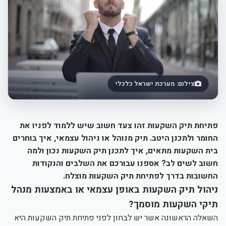
צילום: מערכת ישראל כלכלי
פתיחת תיק השקעות זהו צעד חשוב שיש ללמוד לפניו את
החומר ולתכנן היטב. תיק מנוהל או ניהול עצמאי, איך בוחרים
בית השקעות מתאים, איך לתכנן תיק השקעות נכון ולמה
חשוב לשים לב? אספנו עבורכם את השלבים והנקודות
החשובות בדרך לפתיחת תיק השקעות מוצלח.
ניהול תיק השקעות באופן עצמאי או באמצעות מנהל
תיקי השקעות מוסמך?
השאלה הראשונה אשר יש לבחון לפני פתיחת תיק השקעות היא