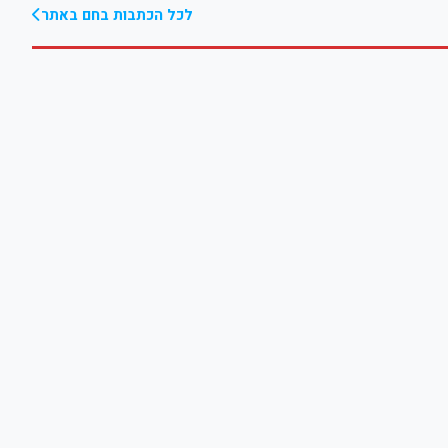
לכל הכתבות בחם באתר