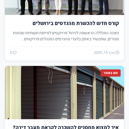
קורס חדש להכשרת מהנדסים בירושלים
נחנכה המכללה הראשונה לניהול פרויקטים לפיתוח תשתיות שכונות
מגורים, שתכשיר באופן בלעדי מהנדסים המנהלים פרויקטים…
מרץ 15, 2020
0
חם באתר
איך למצוא מחסנים להשכרה לקראת מעבר דירה?