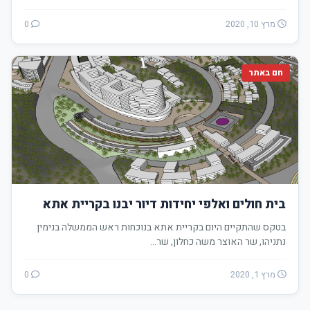
מרץ 10, 2020
0
חם באתר
בית חולים ואלפי יחידות דיור יבנו בקריית אתא
בטקס שהתקיים היום בקריית אתא בנוכחות ראש הממשלה בנימין
נתניהו, שר האוצר משה כחלון, שר…
מרץ 1, 2020
0