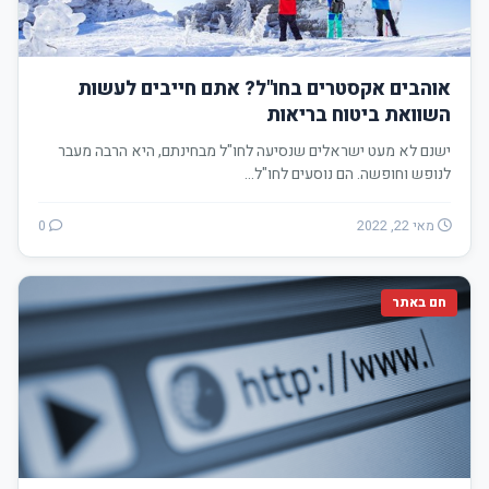
אוהבים אקסטרים בחו"ל? אתם חייבים לעשות
השוואת ביטוח בריאות
ישנם לא מעט ישראלים שנסיעה לחו"ל מבחינתם, היא הרבה מעבר
לנופש וחופשה. הם נוסעים לחו"ל…
מאי 22, 2022
0
חם באתר