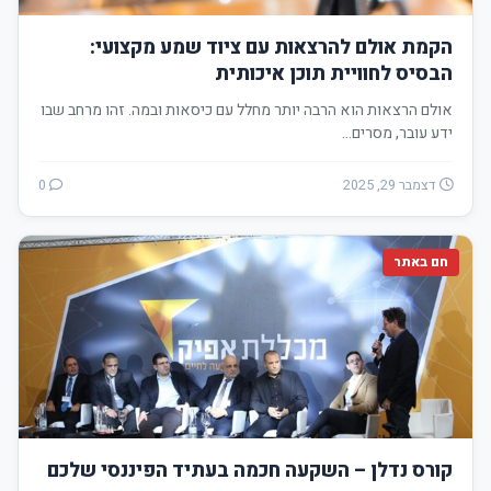
הקמת אולם להרצאות עם ציוד שמע מקצועי:
הבסיס לחוויית תוכן איכותית
אולם הרצאות הוא הרבה יותר מחלל עם כיסאות ובמה. זהו מרחב שבו
ידע עובר, מסרים…
דצמבר 29, 2025
0
חם באתר
קורס נדלן – השקעה חכמה בעתיד הפיננסי שלכם