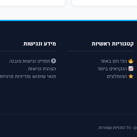
קטגוריות ראשיות
מידע ונגישות
הכי חם באתר
תפריט נגישות מובנה
הנקראים ביותר
הצהרת נגישות
המומלצים
תנאי שימוש ומדיניות פרטיות