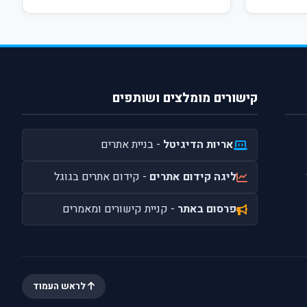
קישורים מומלצים ושותפים
אריות הדיגיטל
- בניית אתרים
ליגה קידום אתרים
- קידום אתרים בגוגל
פרסום באתר
- קניית קישורים ומאמרים
לראש העמוד